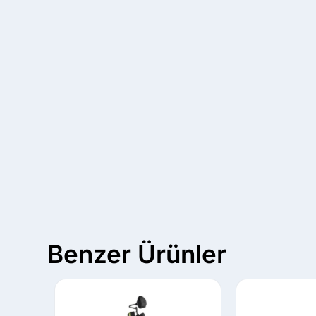
Benzer Ürünler