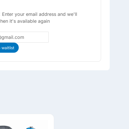
 Enter your email address and we'll
hen it's available again
waitlist