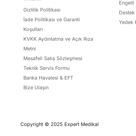
Engelli
Gizlilik Politikası
Destek 
İade Politikası ve Garanti
Yedek 
Koşulları
KVKK Aydınlatma ve Açık Rıza
Metni
Mesafeli Satış Sözleşmesi
Teknik Servis Formu
Banka Havalesi & EFT
Bize Ulaşın
Copyright © 2025 Expert Medikal