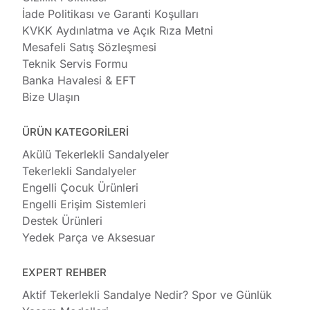
İade Politikası ve Garanti Koşulları
KVKK Aydınlatma ve Açık Rıza Metni
Mesafeli Satış Sözleşmesi
Teknik Servis Formu
Banka Havalesi & EFT
Bize Ulaşın
ÜRÜN KATEGORİLERİ
Akülü Tekerlekli Sandalyeler
Tekerlekli Sandalyeler
Engelli Çocuk Ürünleri
Engelli Erişim Sistemleri
Destek Ürünleri
Yedek Parça ve Aksesuar
EXPERT REHBER
Aktif Tekerlekli Sandalye Nedir? Spor ve Günlük