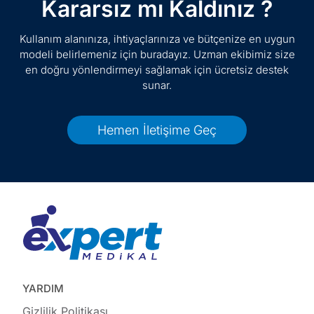
Kararsız mı Kaldınız ?
Kullanım alanınıza, ihtiyaçlarınıza ve bütçenize en uygun
modeli belirlemeniz için buradayız. Uzman ekibimiz size
en doğru yönlendirmeyi sağlamak için ücretsiz destek
sunar.
Hemen İletişime Geç
YARDIM
Gizlilik Politikası