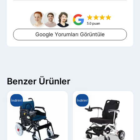
Google Yorumları Görüntüle
Benzer Ürünler
İndirim!
İndirim!