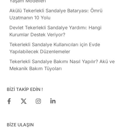
Yaşam Modelleri
Akülü Tekerlekli Sandalye Bataryası: Ömrü
Uzatmanın 10 Yolu
Devlet Tekerlekli Sandalye Yardımı: Hangi
Kurumlar Destek Veriyor?
Tekerlekli Sandalye Kullanıcıları için Evde
Yapılabilecek Düzenlemeler
Tekerlekli Sandalye Bakımı Nasıl Yapılır? Akü ve
Mekanik Bakım Tüyoları
BİZİ TAKİP EDİN !
BİZE ULAŞIN