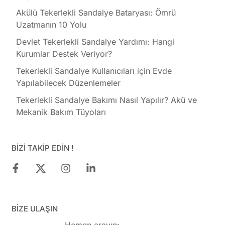
Akülü Tekerlekli Sandalye Bataryası: Ömrü
Uzatmanın 10 Yolu
Devlet Tekerlekli Sandalye Yardımı: Hangi
Kurumlar Destek Veriyor?
Tekerlekli Sandalye Kullanıcıları için Evde
Yapılabilecek Düzenlemeler
Tekerlekli Sandalye Bakımı Nasıl Yapılır? Akü ve
Mekanik Bakım Tüyoları
BİZİ TAKİP EDİN !
BİZE ULAŞIN