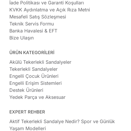
İade Politikası ve Garanti Koşulları
KVKK Aydınlatma ve Açık Rıza Metni
Mesafeli Satış Sözleşmesi
Teknik Servis Formu
Banka Havalesi & EFT
Bize Ulaşın
ÜRÜN KATEGORİLERİ
Akülü Tekerlekli Sandalyeler
Tekerlekli Sandalyeler
Engelli Çocuk Ürünleri
Engelli Erişim Sistemleri
Destek Ürünleri
Yedek Parça ve Aksesuar
EXPERT REHBER
Aktif Tekerlekli Sandalye Nedir? Spor ve Günlük
Yaşam Modelleri