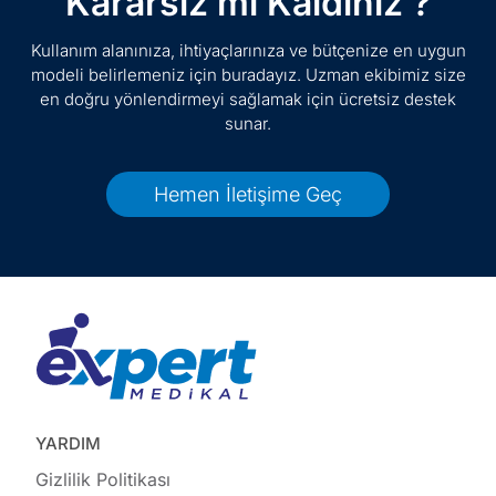
Kararsız mı Kaldınız ?
Kullanım alanınıza, ihtiyaçlarınıza ve bütçenize en uygun
modeli belirlemeniz için buradayız. Uzman ekibimiz size
en doğru yönlendirmeyi sağlamak için ücretsiz destek
sunar.
Hemen İletişime Geç
YARDIM
Gizlilik Politikası