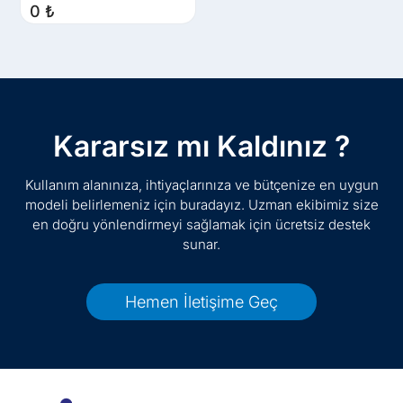
0
₺
Kararsız mı Kaldınız ?
Kullanım alanınıza, ihtiyaçlarınıza ve bütçenize en uygun
modeli belirlemeniz için buradayız. Uzman ekibimiz size
en doğru yönlendirmeyi sağlamak için ücretsiz destek
sunar.
Hemen İletişime Geç