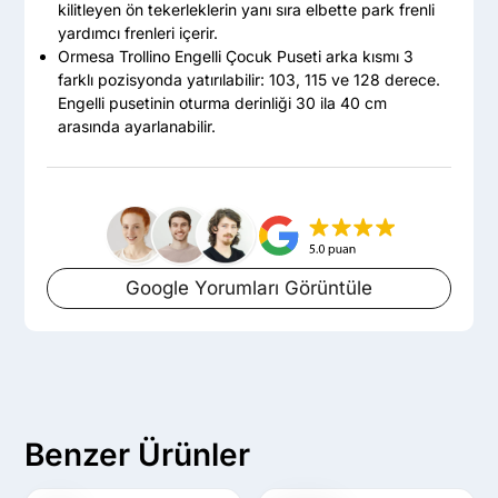
kilitleyen ön tekerleklerin yanı sıra elbette park frenli
yardımcı frenleri içerir.
Ormesa Trollino Engelli Çocuk Puseti arka kısmı 3
farklı pozisyonda yatırılabilir: 103, 115 ve 128 derece.
Engelli pusetinin oturma derinliği 30 ila 40 cm
arasında ayarlanabilir.
Google Yorumları Görüntüle
Benzer Ürünler