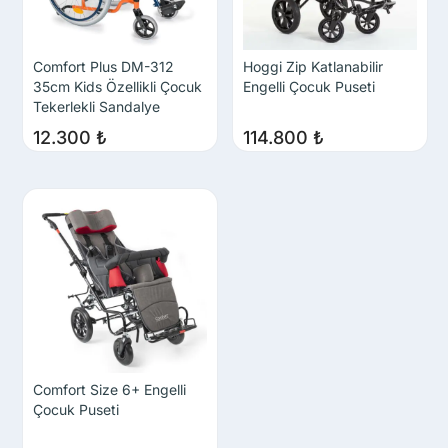
Comfort Plus DM-312
Hoggi Zip Katlanabilir
35cm Kids Özellikli Çocuk
Engelli Çocuk Puseti
Tekerlekli Sandalye
12.300
₺
114.800
₺
Comfort Size 6+ Engelli
Çocuk Puseti