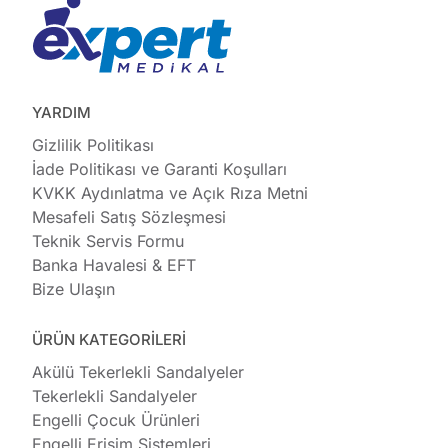
YARDIM
Gizlilik Politikası
İade Politikası ve Garanti Koşulları
KVKK Aydınlatma ve Açık Rıza Metni
Mesafeli Satış Sözleşmesi
Teknik Servis Formu
Banka Havalesi & EFT
Bize Ulaşın
ÜRÜN KATEGORİLERİ
Akülü Tekerlekli Sandalyeler
Tekerlekli Sandalyeler
Engelli Çocuk Ürünleri
Engelli Erişim Sistemleri