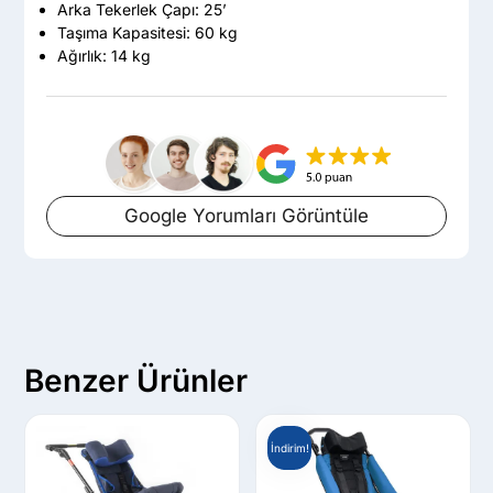
Arka Tekerlek Çapı: 25’
Taşıma Kapasitesi: 60 kg
Ağırlık: 14 kg
Google Yorumları Görüntüle
Benzer Ürünler
İndirim!