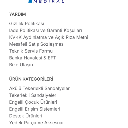
YARDIM
Gizlilik Politikası
İade Politikası ve Garanti Koşulları
KVKK Aydınlatma ve Açık Rıza Metni
Mesafeli Satış Sözleşmesi
Teknik Servis Formu
Banka Havalesi & EFT
Bize Ulaşın
ÜRÜN KATEGORİLERİ
Akülü Tekerlekli Sandalyeler
Tekerlekli Sandalyeler
Engelli Çocuk Ürünleri
Engelli Erişim Sistemleri
Destek Ürünleri
Yedek Parça ve Aksesuar