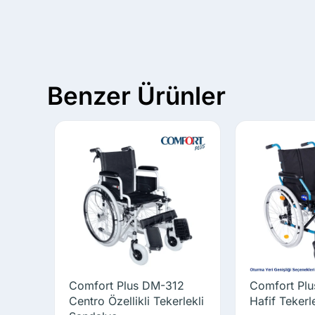
Benzer Ürünler
Comfort Plus DM-312
Comfort Pl
Centro Özellikli Tekerlekli
Hafif Tekerl