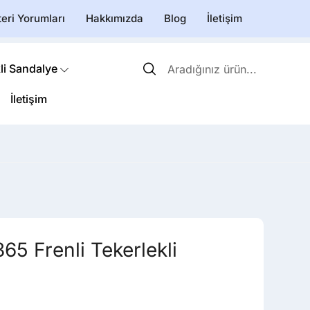
eri Yorumları
Hakkımızda
Blog
İletişim
li Sandalye
İletişim
65 Frenli Tekerlekli