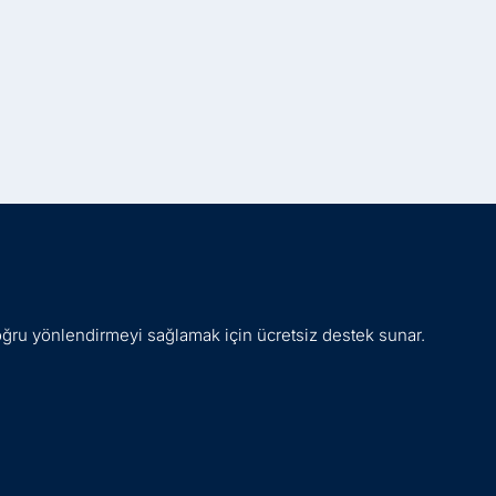
oğru yönlendirmeyi sağlamak için ücretsiz destek sunar.