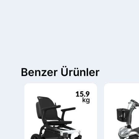
Benzer Ürünler