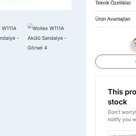
Teknik Özellikler
Ürün Avantajları
This pro
stock
Don't worry!
notify you w