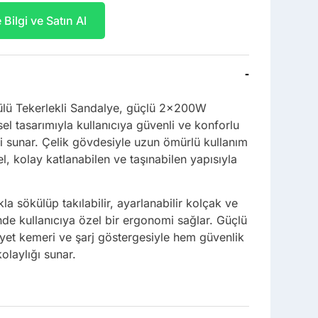
Bilgi ve Satın Al
-
lü Tekerlekli Sandalye, güçlü 2x200W
sel tasarımıyla kullanıcıya güvenli ve konforlu
i sunar. Çelik gövdesiyle uzun ömürlü kullanım
, kolay katlanabilen ve taşınabilen yapısıyla
kla sökülüp takılabilir, ayarlanabilir kolçak ve
nde kullanıcıya özel bir ergonomi sağlar. Güçlü
iyet kemeri ve şarj göstergesiyle hem güvenlik
olaylığı sunar.