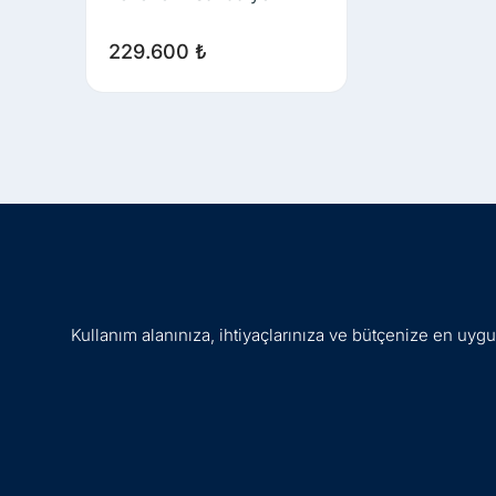
229.600
₺
Kullanım alanınıza, ihtiyaçlarınıza ve bütçenize en uy