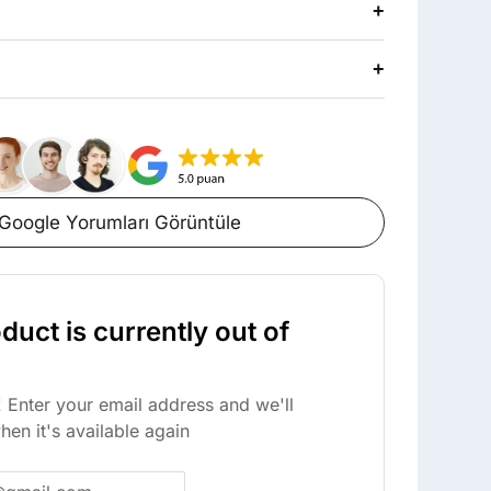
+
+
Google Yorumları Görüntüle
duct is currently out of
 Enter your email address and we'll
hen it's available again