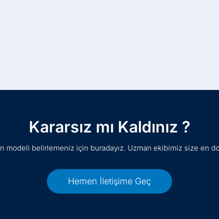
Kararsız mı Kaldınız ?
gun modeli belirlemeniz için buradayız. Uzman ekibimiz size en d
Hemen İletişime Geç