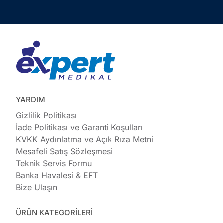
YARDIM
Gizlilik Politikası
İade Politikası ve Garanti Koşulları
KVKK Aydınlatma ve Açık Rıza Metni
Mesafeli Satış Sözleşmesi
Teknik Servis Formu
Banka Havalesi & EFT
Bize Ulaşın
ÜRÜN KATEGORİLERİ