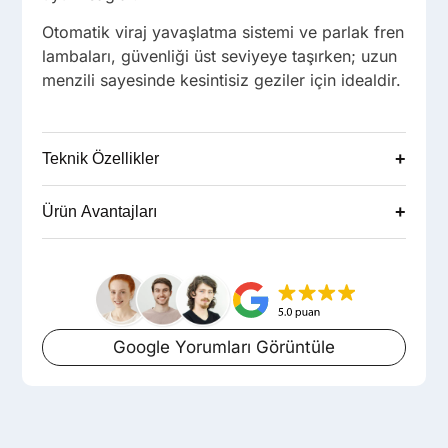
Otomatik viraj yavaşlatma sistemi ve parlak fren
lambaları, güvenliği üst seviyeye taşırken; uzun
menzili sayesinde kesintisiz geziler için idealdir.
+
Teknik Özellikler
+
Ürün Avantajları
Google Yorumları Görüntüle