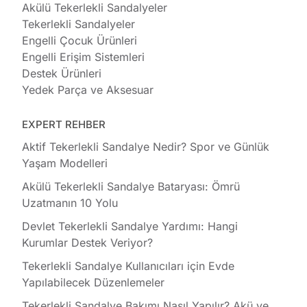
Akülü Tekerlekli Sandalyeler
Tekerlekli Sandalyeler
Engelli Çocuk Ürünleri
Engelli Erişim Sistemleri
Destek Ürünleri
Yedek Parça ve Aksesuar
EXPERT REHBER
Aktif Tekerlekli Sandalye Nedir? Spor ve Günlük
Yaşam Modelleri
Akülü Tekerlekli Sandalye Bataryası: Ömrü
Uzatmanın 10 Yolu
Devlet Tekerlekli Sandalye Yardımı: Hangi
Kurumlar Destek Veriyor?
Tekerlekli Sandalye Kullanıcıları için Evde
Yapılabilecek Düzenlemeler
Tekerlekli Sandalye Bakımı Nasıl Yapılır? Akü ve