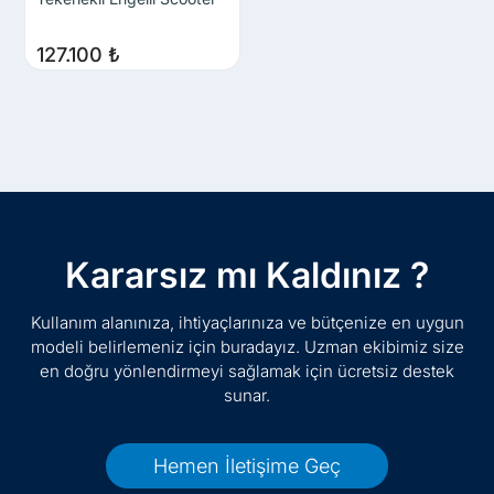
127.100
₺
Kararsız mı Kaldınız ?
Kullanım alanınıza, ihtiyaçlarınıza ve bütçenize en uygun
modeli belirlemeniz için buradayız. Uzman ekibimiz size
en doğru yönlendirmeyi sağlamak için ücretsiz destek
sunar.
Hemen İletişime Geç