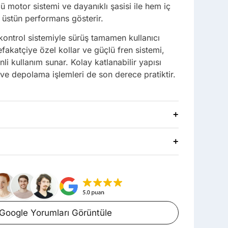
ü motor sistemi ve dayanıklı şasisi ile hem iç
üstün performans gösterir.
 kontrol sistemiyle sürüş tamamen kullanıcı
fakatçiye özel kollar ve güçlü fren sistemi,
i kullanım sunar. Kolay katlanabilir yapısı
ve depolama işlemleri de son derece pratiktir.
+
+
Google Yorumları Görüntüle