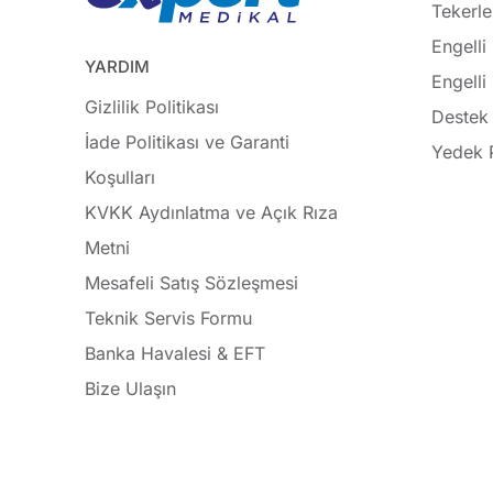
Tekerle
Engelli
YARDIM
Engelli
Gizlilik Politikası
Destek 
İade Politikası ve Garanti
Yedek 
Koşulları
KVKK Aydınlatma ve Açık Rıza
Metni
Mesafeli Satış Sözleşmesi
Teknik Servis Formu
Banka Havalesi & EFT
Bize Ulaşın