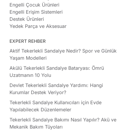
Engelli Çocuk Ürünleri
Engelli Erişim Sistemleri
Destek Ürünleri
Yedek Parça ve Aksesuar
EXPERT REHBER
Aktif Tekerlekli Sandalye Nedir? Spor ve Günlük
Yaşam Modelleri
Akülü Tekerlekli Sandalye Bataryası: Ömrü
Uzatmanın 10 Yolu
Devlet Tekerlekli Sandalye Yardımı: Hangi
Kurumlar Destek Veriyor?
Tekerlekli Sandalye Kullanıcıları için Evde
Yapılabilecek Düzenlemeler
Tekerlekli Sandalye Bakımı Nasıl Yapılır? Akü ve
Mekanik Bakım Tüyoları