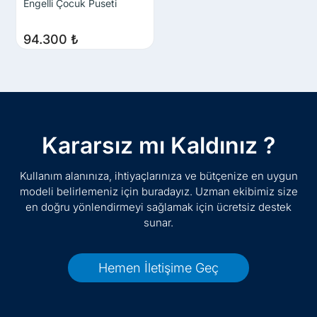
Engelli Çocuk Puseti
94.300
₺
Kararsız mı Kaldınız ?
Kullanım alanınıza, ihtiyaçlarınıza ve bütçenize en uygun
modeli belirlemeniz için buradayız. Uzman ekibimiz size
en doğru yönlendirmeyi sağlamak için ücretsiz destek
sunar.
Hemen İletişime Geç