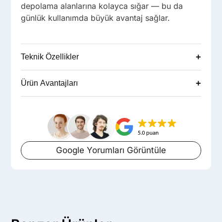
depolama alanlarına kolayca sığar — bu da
günlük kullanımda büyük avantaj sağlar.
+
Teknik Özellikler
+
Ürün Avantajları
Google Yorumları Görüntüle