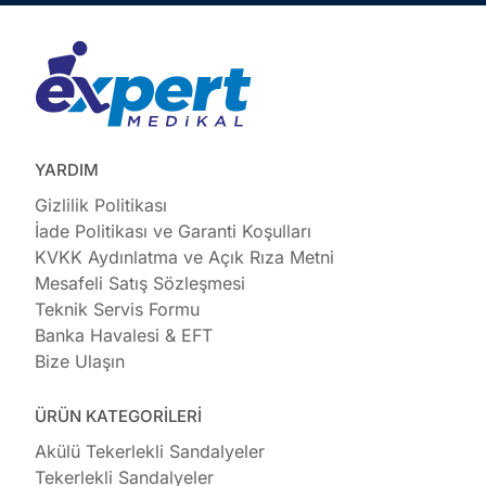
YARDIM
Gizlilik Politikası
İade Politikası ve Garanti Koşulları
KVKK Aydınlatma ve Açık Rıza Metni
Mesafeli Satış Sözleşmesi
Teknik Servis Formu
Banka Havalesi & EFT
Bize Ulaşın
ÜRÜN KATEGORİLERİ
Akülü Tekerlekli Sandalyeler
Tekerlekli Sandalyeler