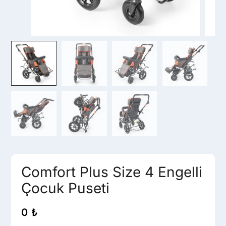
Comfort Plus Size 4 Engelli
Çocuk Puseti
0
₺