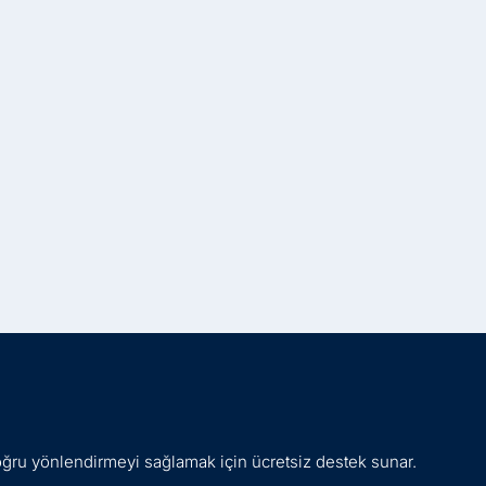
oğru yönlendirmeyi sağlamak için ücretsiz destek sunar.