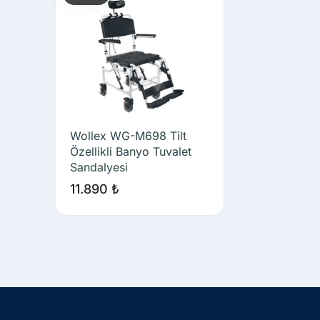
Wollex WG-M698 Tilt
Özellikli Banyo Tuvalet
Sandalyesi
11.890
₺