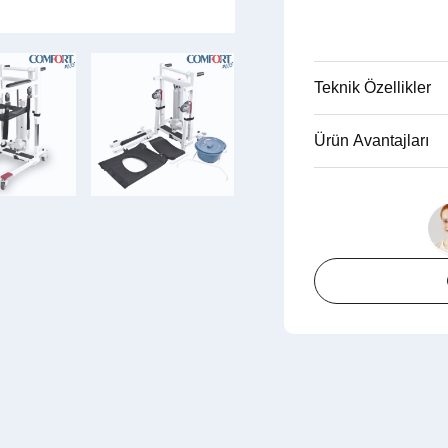
Teknik Özellikler
Ürün Avantajları