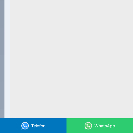
Telefon
WhatsApp