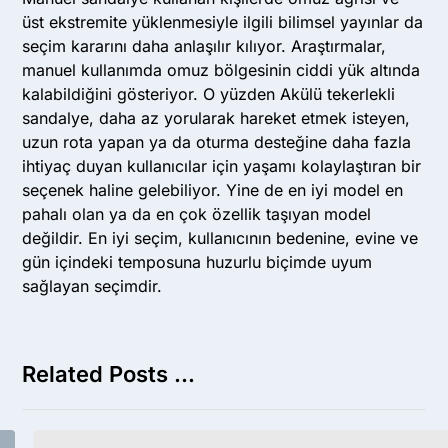
üst ekstremite yüklenmesiyle ilgili bilimsel yayınlar da
seçim kararını daha anlaşılır kılıyor. Araştırmalar,
manuel kullanımda omuz bölgesinin ciddi yük altında
kalabildiğini gösteriyor. O yüzden Akülü tekerlekli
sandalye, daha az yorularak hareket etmek isteyen,
uzun rota yapan ya da oturma desteğine daha fazla
ihtiyaç duyan kullanıcılar için yaşamı kolaylaştıran bir
seçenek haline gelebiliyor. Yine de en iyi model en
pahalı olan ya da en çok özellik taşıyan model
değildir. En iyi seçim, kullanıcının bedenine, evine ve
gün içindeki temposuna huzurlu biçimde uyum
sağlayan seçimdir.
Related Posts ...