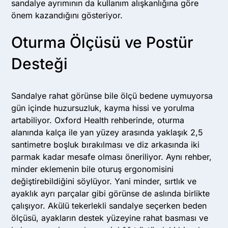
sandalye ayrımının da kullanım alışkanlığına göre
önem kazandığını gösteriyor.
Oturma Ölçüsü ve Postür
Desteği
Sandalye rahat görünse bile ölçü bedene uymuyorsa
gün içinde huzursuzluk, kayma hissi ve yorulma
artabiliyor. Oxford Health rehberinde, oturma
alanında kalça ile yan yüzey arasında yaklaşık 2,5
santimetre boşluk bırakılması ve diz arkasında iki
parmak kadar mesafe olması öneriliyor. Aynı rehber,
minder eklemenin bile oturuş ergonomisini
değiştirebildiğini söylüyor. Yani minder, sırtlık ve
ayaklık ayrı parçalar gibi görünse de aslında birlikte
çalışıyor. Akülü tekerlekli sandalye seçerken beden
ölçüsü, ayakların destek yüzeyine rahat basması ve